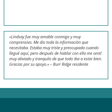
«Lindsay fue muy amable conmigo y muy
comprensivo. Me dio toda la información que
necesitaba. Estaba muy triste y preocupada cuando
llegué aquí, pero después de hablar con ella me sentí
muy aliviado y tranquilo de que todo iba a estar bien.
Gracias por su apoyo.» – Burr Ridge residente