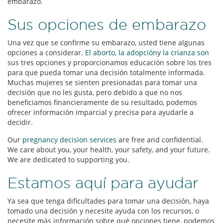
embarazo.
Sus opciones de embarazo
Una vez que se confirme su embarazo, usted tiene algunas
opciones a considerar.
El aborto,
la adopción
y
la crianza son
sus tres opciones y proporcionamos educación sobre los tres
para que pueda tomar una decisión totalmente informada.
Muchas mujeres se sienten presionadas para tomar una
decisión que no les gusta, pero debido a que no nos
beneficiamos financieramente de su resultado, podemos
ofrecer información imparcial y precisa para ayudarle a
decidir.
Our
pregnancy decision services
are free and confidential.
We care about you, your health, your safety, and your future.
We are dedicated to supporting you.
Estamos aquí para ayudar
Ya sea que tenga dificultades para tomar una decisión, haya
tomado una decisión y necesite ayuda con los recursos, o
necesite más información sobre qué opciones tiene, podemos