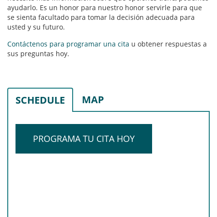
ayudarlo. Es un honor para nuestro honor servirle para que
se sienta facultado para tomar la decisión adecuada para
usted y su futuro.
Contáctenos para programar una cita
u obtener respuestas a
sus preguntas hoy.
MAP
SCHEDULE
PROGRAMA TU CITA HOY