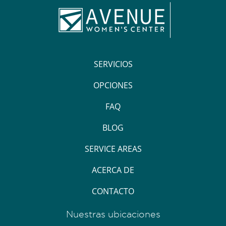
SERVICIOS
OPCIONES
FAQ
BLOG
SERVICE AREAS
ACERCA DE
CONTACTO
Nuestras ubicaciones